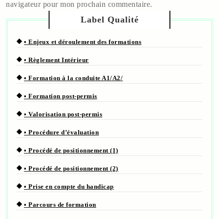
navigateur pour mon prochain commentaire.
Label Qualité
• Enjeux et déroulement des formations
• Règlement Intérieur
• Formation à la conduite A1/A2/
• Formation post-permis
• Valorisation post-permis
• Procédure d’évaluation
• Procédé de positionnement (1)
• Procédé de positionnement (2)
• Prise en compte du handicap
• Parcours de formation