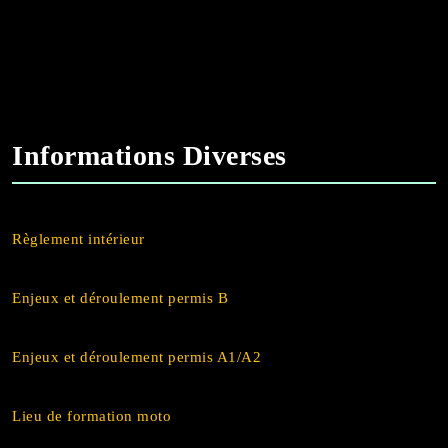
Informations Diverses
Règlement intérieur
Enjeux et déroulement permis B
Enjeux et déroulement permis A1/A2
Lieu de formation moto