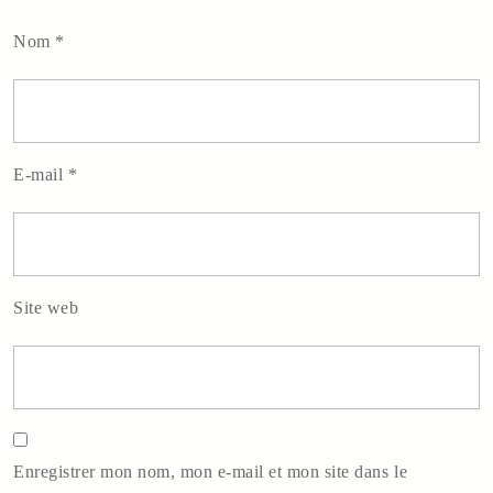
Nom
*
E-mail
*
Site web
Enregistrer mon nom, mon e-mail et mon site dans le