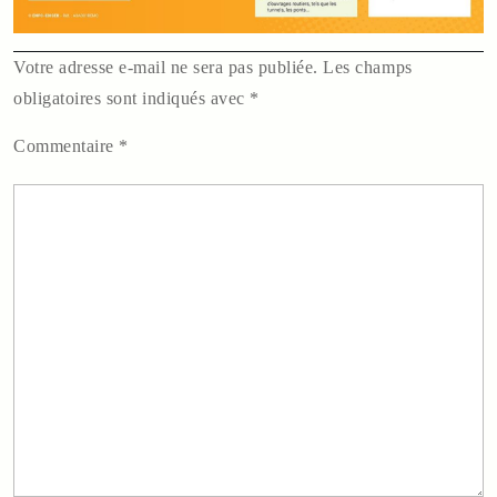
Votre adresse e-mail ne sera pas publiée.
Les champs
obligatoires sont indiqués avec
*
Commentaire
*