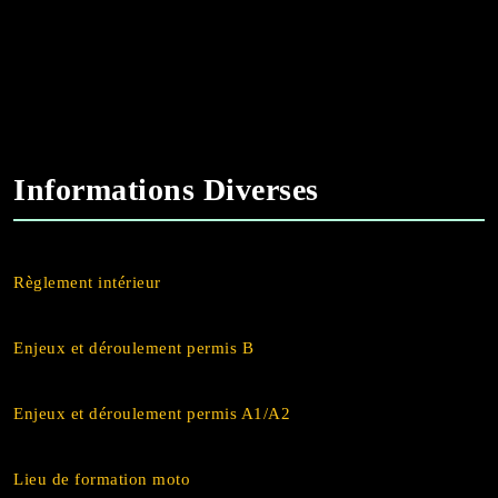
Informations Diverses
Règlement intérieur
Enjeux et déroulement permis B
Enjeux et déroulement permis A1/A2
Lieu de formation moto