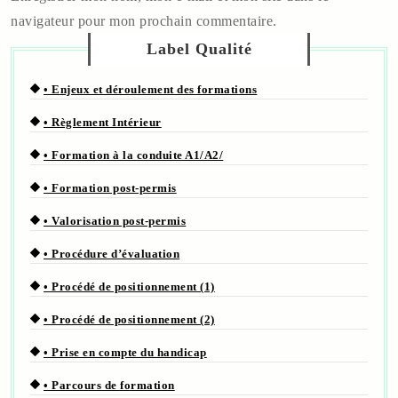
navigateur pour mon prochain commentaire.
Label Qualité
• Enjeux et déroulement des formations
• Règlement Intérieur
• Formation à la conduite A1/A2/
• Formation post-permis
• Valorisation post-permis
• Procédure d’évaluation
• Procédé de positionnement (1)
• Procédé de positionnement (2)
• Prise en compte du handicap
• Parcours de formation