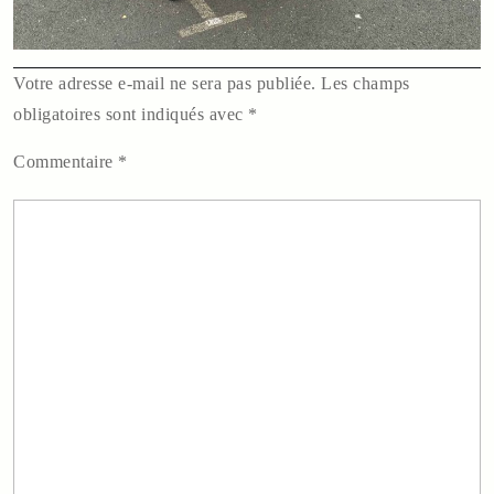
Votre adresse e-mail ne sera pas publiée.
Les champs
obligatoires sont indiqués avec
*
Commentaire
*