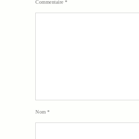
Commentaire
*
Nom
*