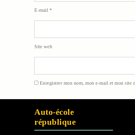
E-mail
*
Site web
Enregistrer mon nom, mon e-mail et mon site 
Auto
-
école
république