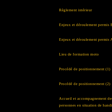
Règlement intérieur
Enjeux et déroulement permis 
Enjeux et déroulement permis
Lieu de formation moto
Procédé de positionnement (1)
Procédé de positionnement (2)
Accueil et accompagnement de
personnes en situation de hand