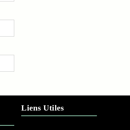
Liens Utiles