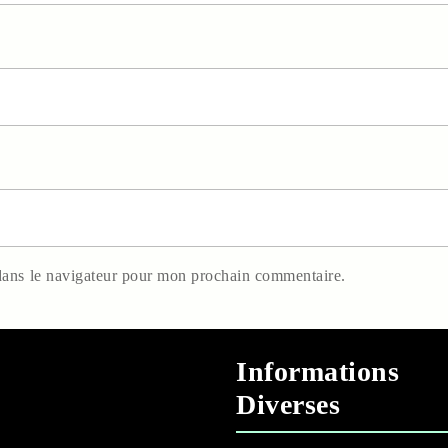
dans le navigateur pour mon prochain commentaire.
Informations
Diverses