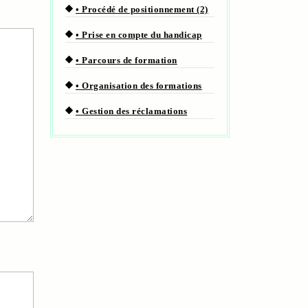
• Procédé de positionnement (2)
• Prise en compte du handicap
• Parcours de formation
• Organisation des formations
• Gestion des réclamations